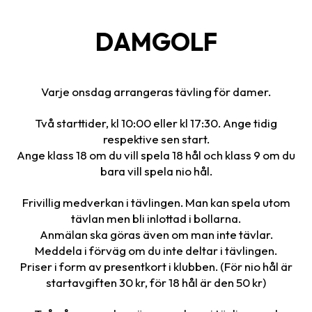
DAMGOLF
Varje onsdag arrangeras tävling för damer.
Två starttider, kl 10:00 eller kl 17:30. Ange tidig
respektive sen start.
Ange klass 18 om du vill spela 18 hål och klass 9 om du
bara vill spela nio hål.
Frivillig medverkan i tävlingen. Man kan spela utom
tävlan men bli inlottad i bollarna.
Anmälan ska göras även om man inte tävlar.
Meddela i förväg om du inte deltar i tävlingen.
Priser i form av presentkort i klubben. (För nio hål är
startavgiften 30 kr, för 18 hål är den 50 kr)