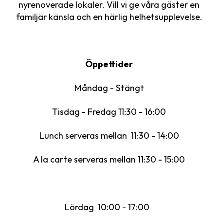
nyrenoverade lokaler. Vill vi ge våra gäster en
familjär känsla och en härlig helhetsupplevelse.
Öppettider
Måndag - Stängt
Tisdag - Fredag 11:30 - 16:00
Lunch serveras mellan 11:30 - 14:00
A la carte serveras mellan 11:30 - 15:00
Lördag 10:00 - 17:00