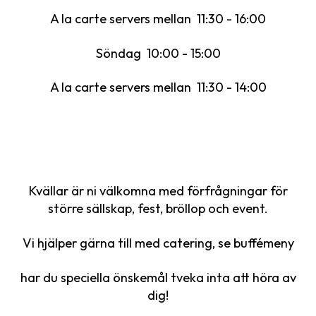
A la carte servers mellan 11:30 - 16:00
Söndag 10:00 - 15:00
A la carte servers mellan 11:30 - 14:00
Kvällar är ni välkomna med förfrågningar för
större sällskap, fest, bröllop och event.
Vi hjälper gärna till med catering, se buffémeny
har du speciella önskemål tveka inta att höra av
dig!